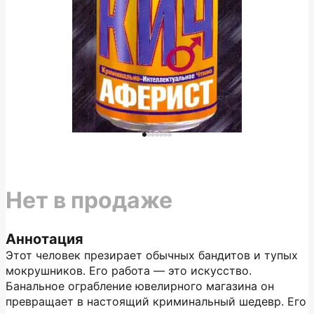
Нет в продаже
Аннотация
Этот человек презирает обычных бандитов и тупых
мокрушников. Его работа — это искусство.
Банальное ограбление ювелирного магазина он
превращает в настоящий криминальный шедевр. Его