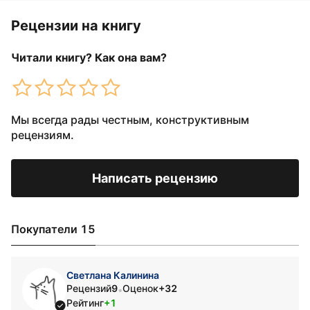
Рецензии на книгу
Читали книгу? Как она вам?
Мы всегда рады честным, конструктивным
рецензиям.
Написать рецензию
Покупатели 15
Светлана Калинина
Рецензий
9
Оценок
+32
•
Рейтинг
+1