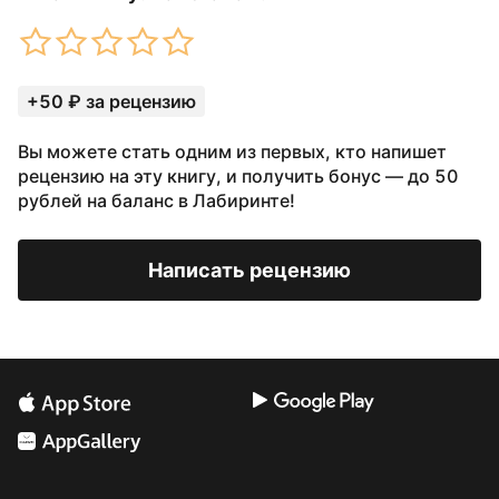
+50 ₽ за рецензию
Вы можете стать одним из первых, кто напишет
рецензию на эту книгу, и получить бонус — до 50
рублей на баланс в Лабиринте!
Написать рецензию