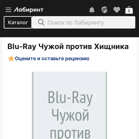
0
Каталог
Blu-Ray Чужой против Хищника
Оцените и оставьте рецензию