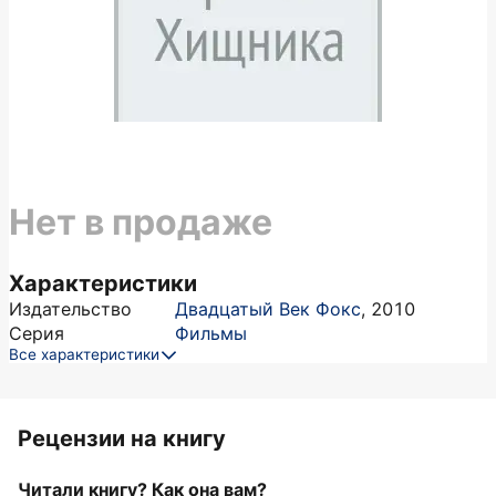
Нет в продаже
Характеристики
Издательство
Двадцатый Век Фокс
,
2010
Серия
Фильмы
Все характеристики
Рецензии на книгу
Читали книгу? Как она вам?