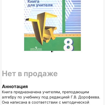
Нет в продаже
Аннотация
Книга предназначена учителям, преподающим
алгебру по учебнику под редакцией Г.В. Дорофеева.
Она написана в соответствии с методической