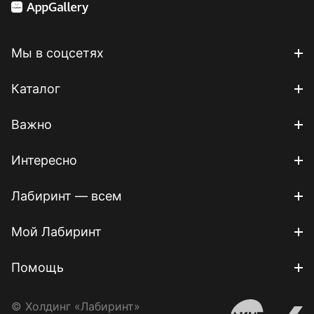
Мы в соцсетях
Каталог
Важно
Интересно
Лабиринт — всем
Мой Лабиринт
Помощь
© Холдинг «Лабиринт»