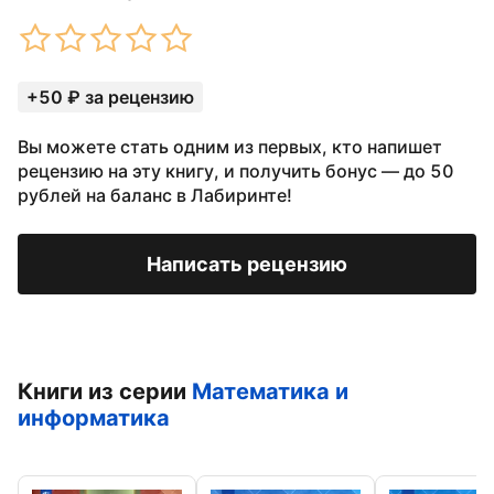
+50 ₽ за рецензию
Вы можете стать одним из первых, кто напишет
рецензию на эту книгу, и получить бонус — до 50
рублей на баланс в Лабиринте!
Написать рецензию
Книги из серии
Математика и
информатика