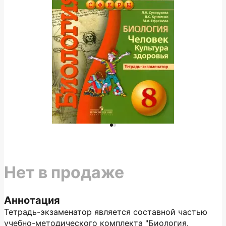
Нет в продаже
Аннотация
Тетрадь-экзаменатор является составной частью
учебно-методического комплекта "Биология.