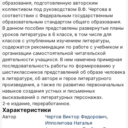
образования, подготовленную авторским
коллективом под руководством В.Ф. Чертова в
соответствии с Федеральным государственным
образовательным стандартом общего образования.
В данном пособии представлены развернутые планы
уроков литературы в 6 классе, в том числе для
классов с углубленным изучением литературы,
содержатся рекомендации по работе с учебником и
организации самостоятельной читательской
деятельности учащихся. В нем намечена примерная
последовательность работы по формированию у
шестиклассников представлений об образе человека
в литературе, об авторе и герое литературного
произведения, а также по развитию первоначальных
навыков создания устных и письменных
высказываний о литературных персонажах.
2-е издание, переработанное.
Характеристики
Автор
Чертов Виктор Федорович
,
Ипполитова Наталья