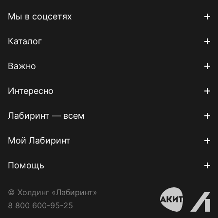
Мы в соцсетях
Каталог
Важно
Интересно
Лабиринт — всем
Мой Лабиринт
Помощь
© Холдинг «Лабиринт»
8 800 600-95-25