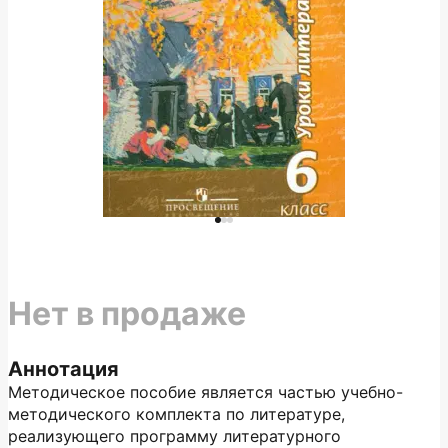
Нет в продаже
Аннотация
Методическое пособие является частью учебно-
методического комплекта по литературе,
реализующего программу литературного