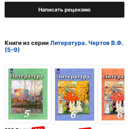
Написать рецензию
Книги из серии
Литература. Чертов В.Ф.
(5-9)