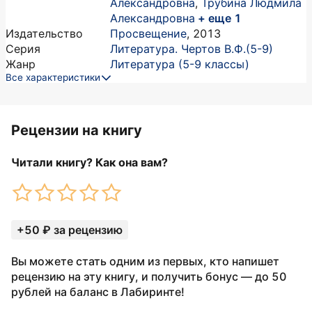
Александровна
,
Трубина Людмила
Александровна
+ еще 1
Издательство
Просвещение
,
2013
Серия
Литература. Чертов В.Ф.(5-9)
Жанр
Литература (5-9 классы)
Все характеристики
Рецензии на книгу
Читали книгу? Как она вам?
+50 ₽ за рецензию
Вы можете стать одним из первых, кто напишет
рецензию на эту книгу, и получить бонус — до 50
рублей на баланс в Лабиринте!