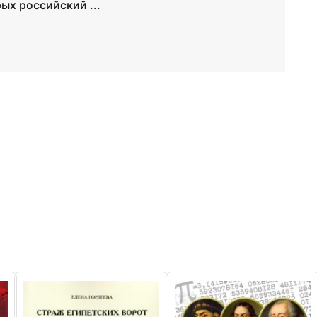
рых российский ...