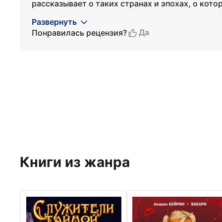
рассказывает о таких странах и эпохах, о кото
Развернуть
Да
Понравилась рецензия?
Книги из жанра