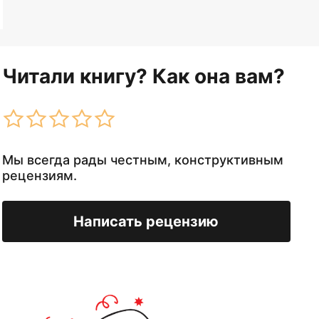
Читали книгу? Как она вам?
Мы всегда рады честным, конструктивным
рецензиям.
Написать рецензию