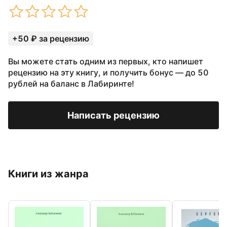
+50 ₽ за рецензию
Вы можете стать одним из первых, кто напишет
рецензию на эту книгу, и получить бонус — до 50
рублей на баланс в Лабиринте!
Написать рецензию
Книги из жанра