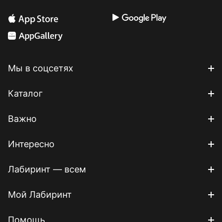
Мы в соцсетях
Каталог
Важно
Интересно
Лабиринт — всем
Мой Лабиринт
Помощь