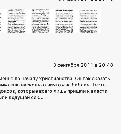
3 сентября 2011 в 20:48
менно по началу христианства. Он так сказать
онимаешь насколько ничтожна библия. Тесты,
оксов, которые всего лишь пришли к власти
ыли ведущей сек...