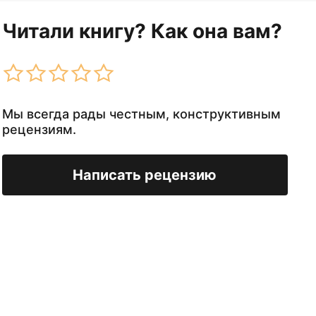
Читали книгу? Как она вам?
Мы всегда рады честным, конструктивным
рецензиям.
Написать рецензию