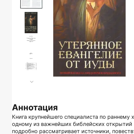
Аннотация
Книга крупнейшего специалиста по раннему 
одному из важнейших библейских открытий 
подробно рассматривает источники, повест