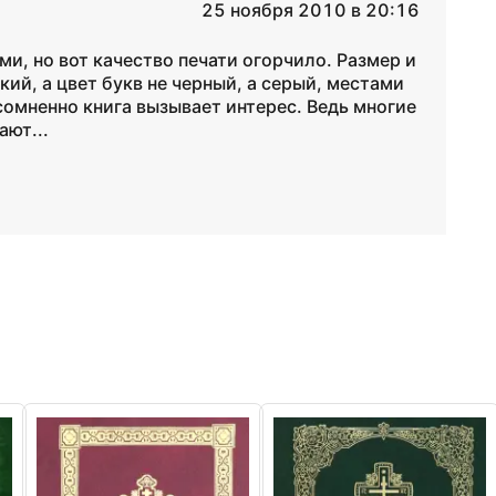
25 ноября 2010 в 20:16
ми, но вот качество печати огорчило. Размер и
ий, а цвет букв не черный, а серый, местами
сомненно книга вызывает интерес. Ведь многие
ают...