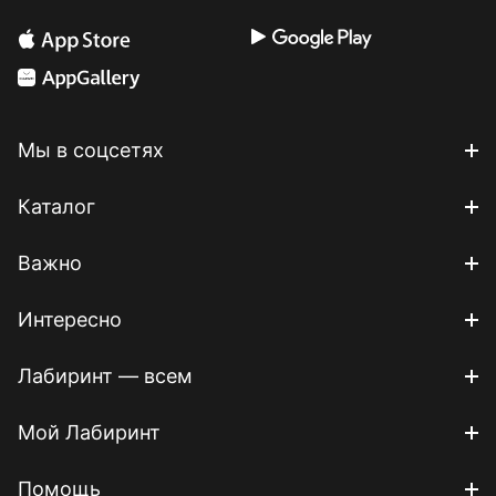
Мы в соцсетях
Каталог
Важно
Интересно
Лабиринт — всем
Мой Лабиринт
Помощь