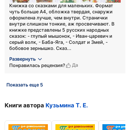
Книжка со сказками для маленьких. Формат
чуть больше А4, обложка твердая, снаружи
оформлена лучше, чем внутри. Странички
внутри слишком тонкие, аж просвечивают. В
книжке представлены 5 русских народных
сказок: - глупый мышонок, - Иван-царевич и
серый волк, - Баба-Яга, - Солдат и Змей, -
бобовое зернышко. Сказ...
Развернуть
Да
Понравилась рецензия?
Показать еще 5
Книги автора
Кузьмина Т. Е.