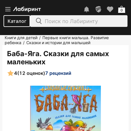
0
Каталог
Книги для детей
Первые книги малыша. Развитие
/
ребенка
Сказки и истории для малышей
/
Баба-Яга. Сказки для самых
маленьких
4
(12 оценок)
7 рецензий