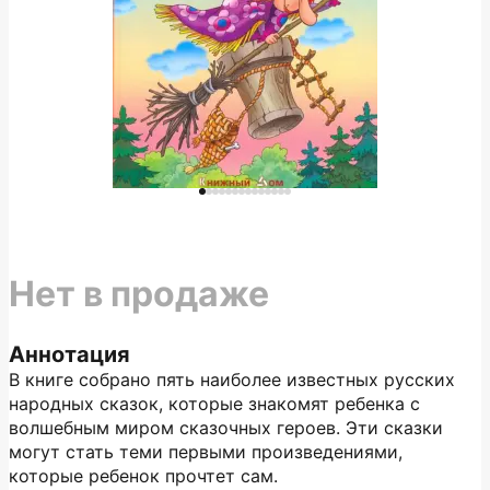
Нет в продаже
Аннотация
В книге собрано пять наиболее известных русских
народных сказок, которые знакомят ребенка с
волшебным миром сказочных героев. Эти сказки
могут стать теми первыми произведениями,
которые ребенок прочтет сам.