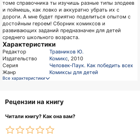
томе справочника ты изучишь разные типы злодеев
и поймешь, как ловко и аккуратно убрать их с
дороги. А мне будет приятно поделиться опытом с
достойным героем! Сборник комиксов и
развивающих заданий предназначен для детей
среднего школьного возраста.
Характеристики
Редактор
Травников Ю.
Издательство
Комикс
,
2010
Серия
Человек-Паук. Как победить всех
Жанр
Комиксы для детей
Все характеристики
Рецензии на книгу
Читали книгу? Как она вам?