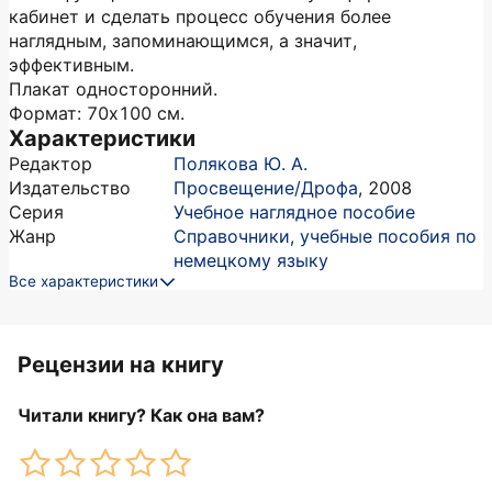
кабинет и сделать процесс обучения более
наглядным, запоминающимся, а значит,
эффективным.
Плакат односторонний.
Формат: 70х100 см.
Характеристики
Редактор
Полякова Ю. А.
Издательство
Просвещение/Дрофа
,
2008
Серия
Учебное наглядное пособие
Жанр
Справочники, учебные пособия по
немецкому языку
Все характеристики
Рецензии на книгу
Читали книгу? Как она вам?