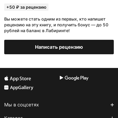
+50 ₽ за рецензию
Вы можете стать одним из первых, кто напишет
рецензию на эту книгу, и получить бонус — до 50
рублей на баланс в Лабиринте!
Написать рецензию
Мы в соцсетях