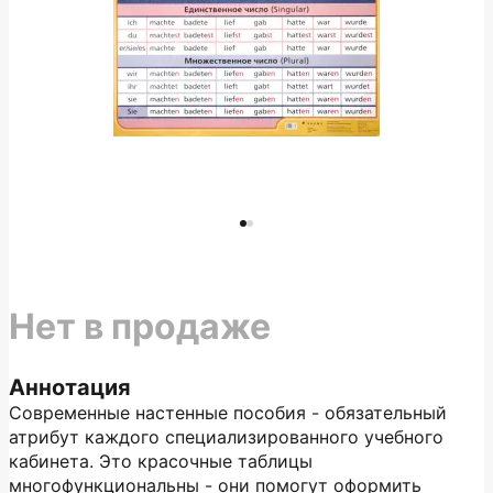
Нет в продаже
Аннотация
Современные настенные пособия - обязательный
атрибут каждого специализированного учебного
кабинета. Это красочные таблицы
многофункциональны - они помогут оформить