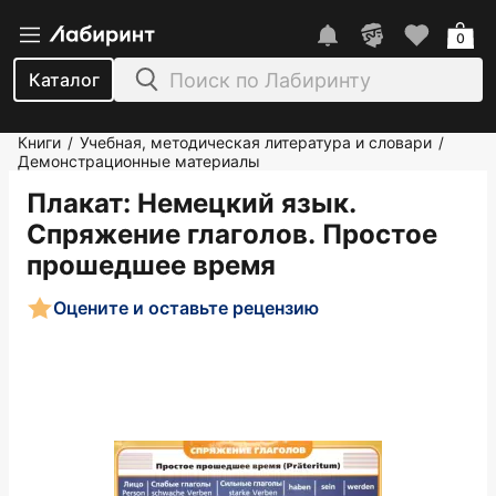
0
Каталог
Книги
Учебная, методическая литература и словари
/
/
Демонстрационные материалы
Плакат: Немецкий язык.
Спряжение глаголов. Простое
прошедшее время
Оцените и оставьте рецензию