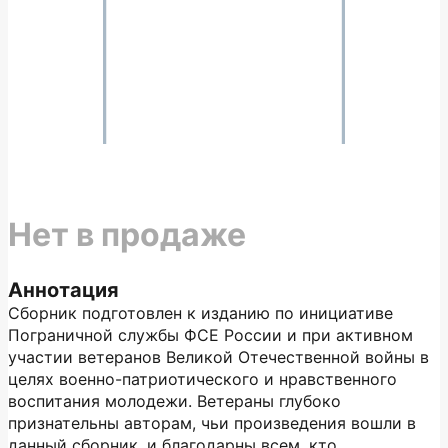
Нет в продаже
Аннотация
Сборник подготовлен к изданию по инициативе
Пограничной службы ФСЕ России и при активном
участии ветеранов Великой Отечественной войны в
целях военно-патриотического и нравственного
воспитания молодежи. Ветераны глубоко
признательны авторам, чьи произведения вошли в
данный сборник, и благодарны всем, кто