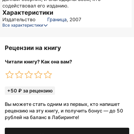
содействовал его изданию.
Характеристики
Издательство
Граница
,
2007
Все характеристики
Рецензии на книгу
Читали книгу? Как она вам?
+50 ₽ за рецензию
Вы можете стать одним из первых, кто напишет
рецензию на эту книгу, и получить бонус — до 50
рублей на баланс в Лабиринте!