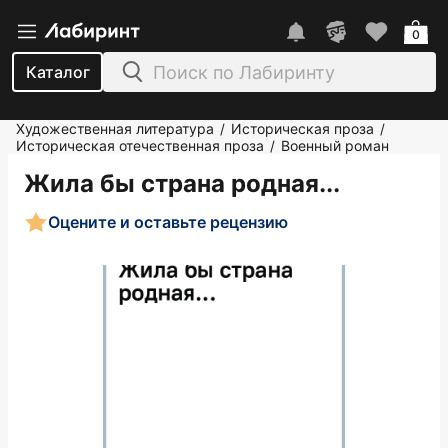
0
Каталог
Художественная литература
Историческая проза
/
/
Историческая отечественная проза
Военный роман
/
Жила бы страна родная...
Оцените и оставьте рецензию