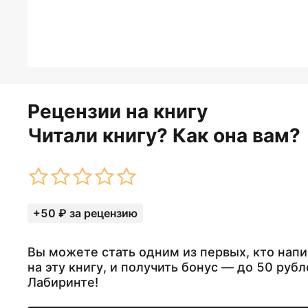
Рецензии на книгу
Читали книгу? Как она вам?
+50 ₽ за рецензию
Вы можете стать одним из первых, кто нап
на эту книгу, и получить бонус — до 50 рубл
Лабиринте!