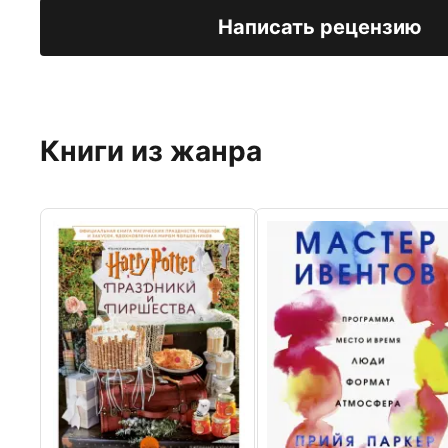
Написать рецензию
Книги из жанра