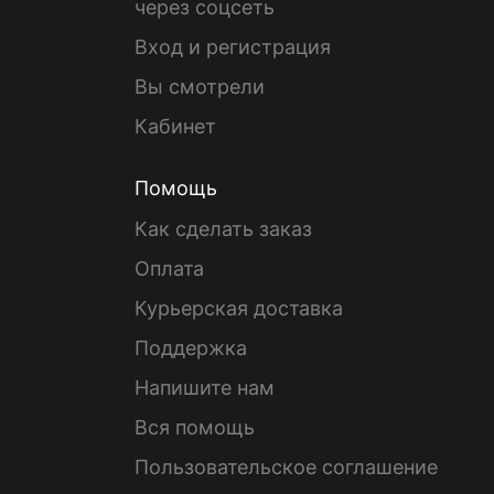
через соцсеть
Вход и регистрация
Вы смотрели
Кабинет
Помощь
Как сделать заказ
Оплата
Курьерская доставка
Поддержка
Напишите нам
Вся помощь
Пользовательское соглашение