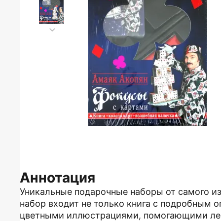
Аннотация
Уникальные подарочные наборы от самого из
набор входит не только книга с подробным 
цветными иллюстрациями, помогающими лег