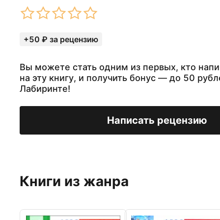
+50 ₽ за рецензию
Вы можете стать одним из первых, кто нап
на эту книгу, и получить бонус — до 50 рубл
Лабиринте!
Написать рецензию
Книги из жанра