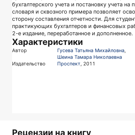
бухгалтерского учета и постановку учета на
словаря и сквозного примера позволяет осво
сторону составления отчетности. Для студент
практикующих бухгалтеров и финансовых ра
2-е издание, переработанное и дополненное.
Характеристики
Автор
Гусева Татьяна Михайловна
,
Шеина Тамара Николаевна
Издательство
Проспект
,
2011
Рецензии на книгу