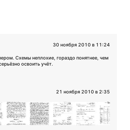
30 ноября 2010 в 11:24
ером. Схемы неплохие, гораздо понятнее, чем
серьёзно освоить учёт.
21 ноября 2010 в 2:35