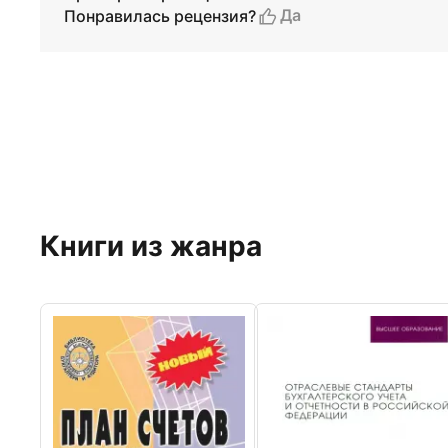
Да
Понравилась рецензия?
Книги из жанра