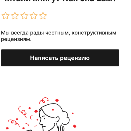
Мы всегда рады честным, конструктивным
рецензиям.
Написать рецензию