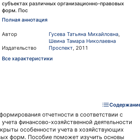
субъектах различных организационно-правовых
форм. Пос
Полная аннотация
Автор
Гусева Татьяна Михайловна
,
Шеина Тамара Николаевна
Издательство
Проспект
,
2011
Все характеристики
Содержани
формирования отчетности в соответствии с
 учета финансово-хозяйственной деятельности
скрыты особенности учета в хозяйствующих
вых форм. Пособие поможет изучить основы