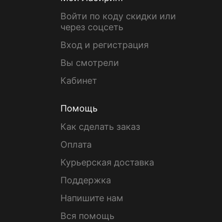
Войти по коду скидки или
через соцсеть
Вход и регистрация
Вы смотрели
Кабинет
Помощь
Как сделать заказ
Оплата
Курьерская доставка
Поддержка
Напишите нам
Вся помощь