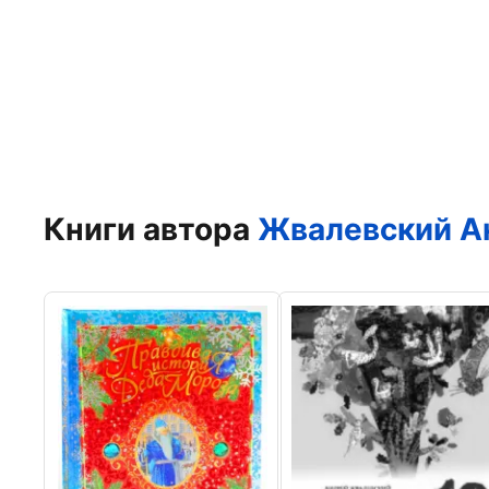
Книги автора
Жвалевский А