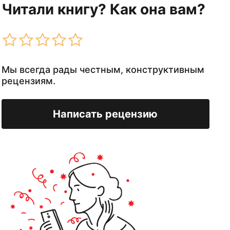
Читали книгу? Как она вам?
Мы всегда рады честным, конструктивным
рецензиям.
Написать рецензию