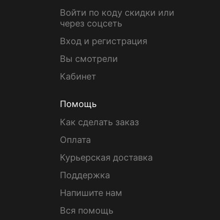
Войти по коду скидки или
через соцсеть
Вход и регистрация
Вы смотрели
Кабинет
Помощь
Как сделать заказ
Оплата
Курьерская доставка
Поддержка
Напишите нам
Вся помощь