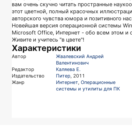
вам очень скучно читать пространные наукоо
этот цветной, полный красочных иллюстраци
авторского чувства юмора и позитивного нас
Новейшая версия операционной системы Win
Microsoft Office, Интернет - обо всем этом и
Живите и учитесь "в цвете"!
Характеристики
Автор
Жвалевский Андрей
Валентинович
Редактор
Каляева Е.
Издательство
Питер
,
2011
Жанр
Интернет
,
Операционные
системы и утилиты для ПК