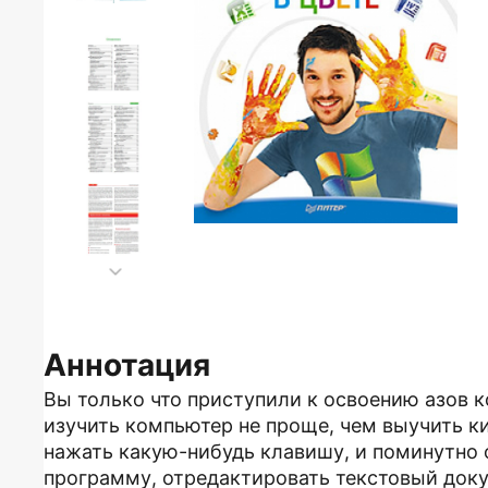
Аннотация
Вы только что приступили к освоению азов 
изучить компьютер не проще, чем выучить к
нажать какую-нибудь клавишу, и поминутно 
программу, отредактировать текстовый доку