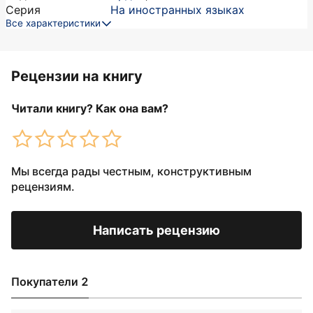
Серия
На иностранных языках
Все характеристики
Рецензии на книгу
Читали книгу? Как она вам?
Мы всегда рады честным, конструктивным
рецензиям.
Написать рецензию
Покупатели 2