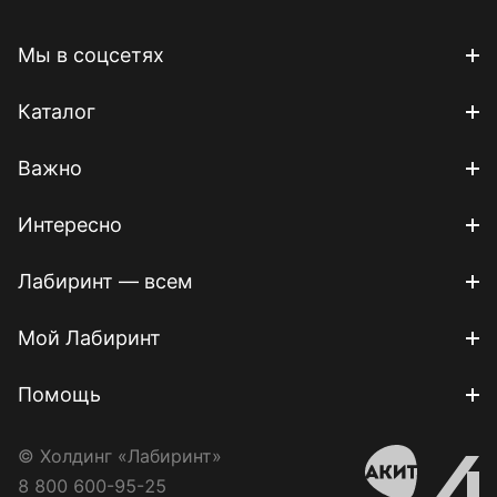
Мы в соцсетях
Каталог
Важно
Интересно
Лабиринт — всем
Мой Лабиринт
Помощь
© Холдинг «Лабиринт»
8 800 600-95-25