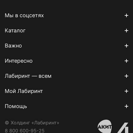
Мы в соцсетях
Каталог
Важно
Интересно
Лабиринт — всем
Мой Лабиринт
Помощь
© Холдинг «Лабиринт»
8 800 600-95-25