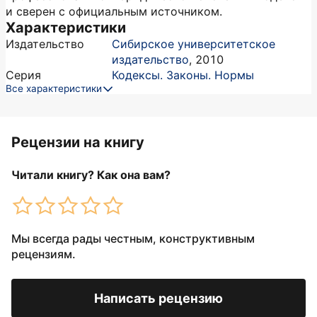
и сверен с официальным источником.
Характеристики
Издательство
Сибирское университетское
издательство
,
2010
Серия
Кодексы. Законы. Нормы
Все характеристики
Рецензии на книгу
Читали книгу? Как она вам?
Мы всегда рады честным, конструктивным
рецензиям.
Написать рецензию