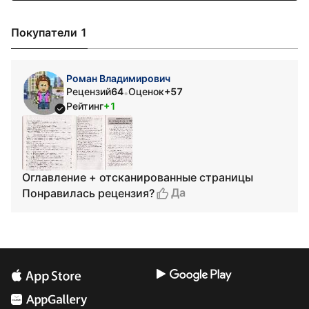
Покупатели 1
Роман Владимирович
Рецензий
64
Оценок
+57
•
Рейтинг
+1
Оглавление + отсканированные страницы
Да
Понравилась рецензия?