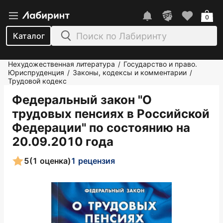
0
Каталог
Нехудожественная литература
Государство и право.
/
Юриспруденция
Законы, кодексы и комментарии
/
/
Трудовой кодекс
Федеральный закон "О
трудовых пенсиях в Российской
Федерации" по состоянию на
20.09.2010 года
5
(1 оценка)
1 рецензия