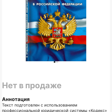
Нет в продаже
Аннотация
Текст подготовлен с использованием
профессиональной юридической системы «Кодекс»