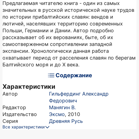
Предлагаемая читателю книга - один из самых
значительных в русской исторической науке трудов
по истории прибалтийских славян: вендов и
лютичей, населявших территорию современных
Польши, Германии и Дании. Автор подробно
рассказывает об их верованиях, быте, об их
самоотверженном сопротивлении западной
экспансии. Хронологически данная работа
охватывает период от расселения славян по берегам
Балтийского моря и до Х века.
Содержание
Характеристики
Автор
Гильфердинг Александр
Федорович
Редактор
Манягин В.
Издательство
Эксмо
,
2010
Серия
Древняя Русь
Все характеристики