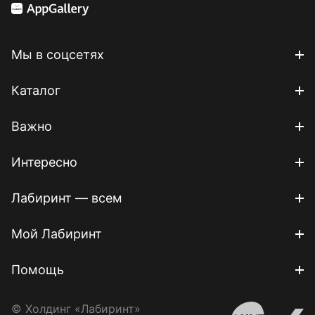
Мы в соцсетях
Каталог
Важно
Интересно
Лабиринт — всем
Мой Лабиринт
Помощь
© Холдинг «Лабиринт»