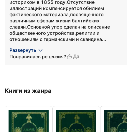
историком в 1855 году.Отсутствие
иллюстраций компенсируется обилием
фактического материала,посвященного
различным сферам жизни балтийских
славян.Основной упор сделан на описание
общественного устройства,религии и
отношениям с германскими и скандина...
Развернуть
Да
Понравилась рецензия?
Книги из жанра