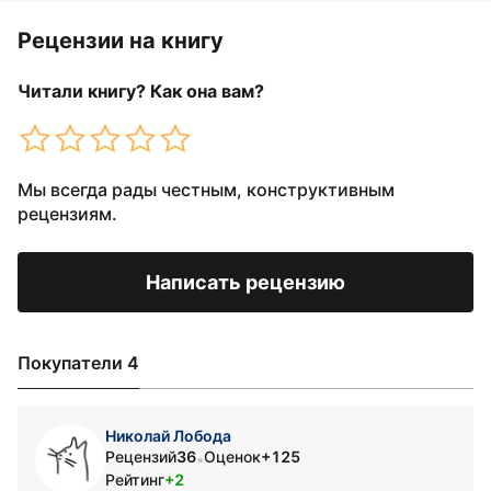
Рецензии на книгу
Читали книгу? Как она вам?
Мы всегда рады честным, конструктивным
рецензиям.
Написать рецензию
Покупатели 4
Николай Лобода
Рецензий
36
Оценок
+125
•
Рейтинг
+2