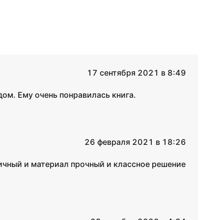
17 сентября 2021 в 8:49
дом. Ему очень понравилась книга.
26 февраля 2021 в 18:26
личный и материал прочный и классное решение