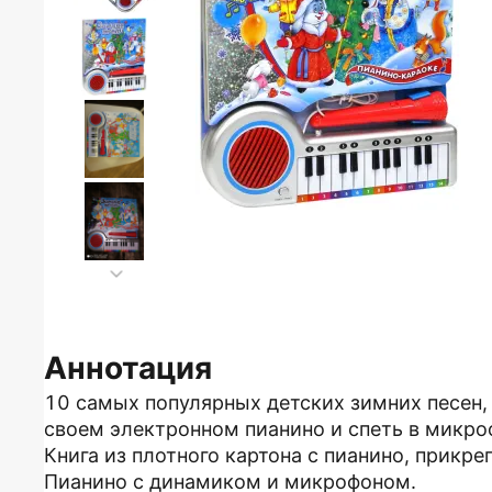
Аннотация
10 самых популярных детских зимних песен,
своем электронном пианино и спеть в микро
Книга из плотного картона с пианино, прикр
Пианино с динамиком и микрофоном.