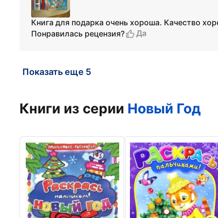
Книга для подарка очень хороша. Качество хор
Да
Понравилась рецензия?
Показать еще 5
Книги из серии
Новый Год