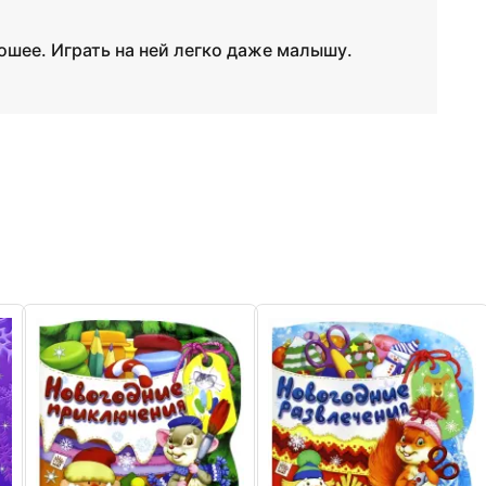
ошее. Играть на ней легко даже малышу.