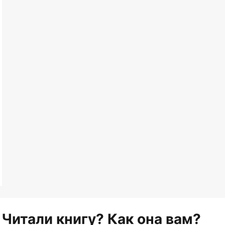
Читали книгу? Как она вам?