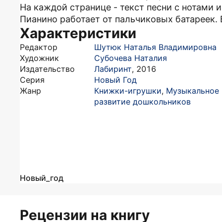
На каждой странице - текст песни с нотами 
Пианино работает от пальчиковых батареек. 
Характеристики
Редактор
Шутюк Наталья Владимировна
Художник
Субочева Наталия
Издательство
Лабиринт
,
2016
Серия
Новый Год
Жанр
Книжки-игрушки
,
Музыкальное
развитие дошкольников
Новый_год
Рецензии на книгу