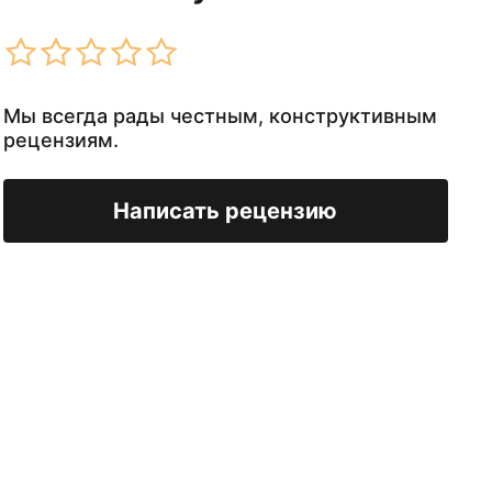
Мы всегда рады честным, конструктивным
рецензиям.
Написать рецензию