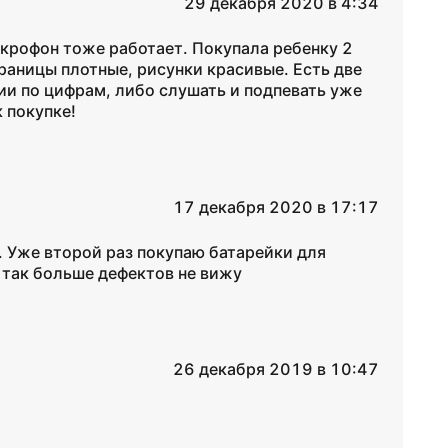
29 декабря 2020 в 4:34
икрофон тоже работает. Покупала ребенку 2
Страницы плотные, рисунки красивые. Есть две
ии по цифрам, либо слушать и подпевать уже
 покупке!
17 декабря 2020 в 17:17
. Уже второй раз покупаю батарейки для
А так больше дефектов не вижу
26 декабря 2019 в 10:47