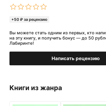
+50 ₽ за рецензию
Вы можете стать одним из первых, кто нап
на эту книгу, и получить бонус — до 50 рубл
Лабиринте!
Написать рецензию
Книги из жанра