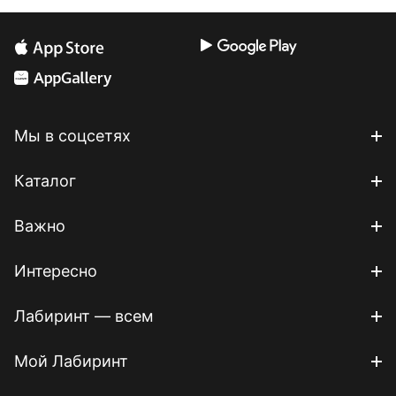
Мы в соцсетях
Каталог
Важно
Интересно
Лабиринт — всем
Мой Лабиринт