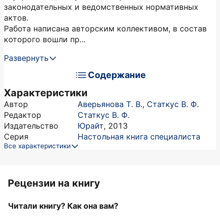
законодательных и ведомственных нормативных
актов.
Работа написана авторским коллективом, в состав
которого вошли пр...
Развернуть
Содержание
Характеристики
Автор
Аверьянова Т. В.
,
Статкус В. Ф.
Редактор
Статкус В. Ф.
Издательство
Юрайт
,
2013
Серия
Настольная книга специалиста
Все характеристики
Рецензии на книгу
Читали книгу? Как она вам?