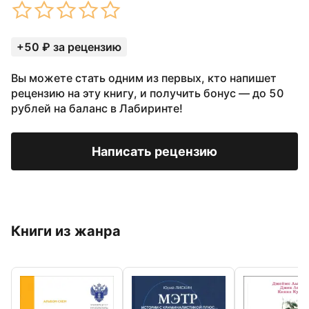
+50 ₽ за рецензию
Вы можете стать одним из первых, кто напишет
рецензию на эту книгу, и получить бонус — до 50
рублей на баланс в Лабиринте!
Написать рецензию
Книги из жанра