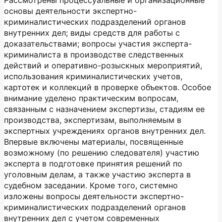
Рассмотрены процессуальные и организационные
основы деятельности экспертно-
криминалистических подразделений органов
внутренних дел; виды средств для работы с
доказательствами; вопросы участия эксперта-
криминалиста в производстве следственных
действий и оперативно-розыскных мероприятий,
использования криминалистических учетов,
картотек и коллекций в проверке объектов. Особое
внимание уделено практическим вопросам,
связанным с назначением экспертизы, стадиям ее
производства, экспертизам, выполняемым в
экспертных учреждениях органов внутренних дел.
Впервые включены материалы, посвященные
возможному (по решению следователя) участию
эксперта в подготовке принятия решений по
уголовным делам, а также участию эксперта в
судебном заседании. Кроме того, системно
изложены вопросы деятельности экспертно-
криминалистических подразделений органов
внутренних дел с учетом современных