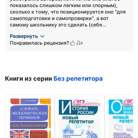
показалось слишком легким или спорным),
сколько к тому, что позиционируется оно "для
самоподготовки и самопроверки", а вот
самому школьнику это сделать (себя...
Развернуть
Да
Понравилась рецензия?
Книги из серии
Без репетитора