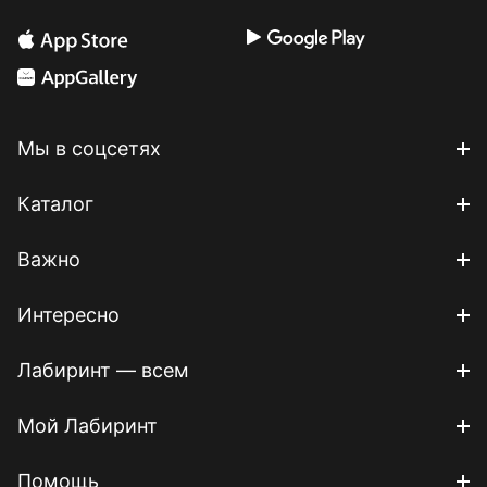
Мы в соцсетях
Каталог
Важно
Интересно
Лабиринт — всем
Мой Лабиринт
Помощь