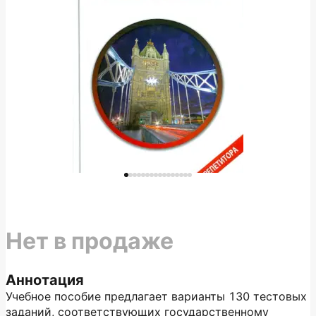
Нет в продаже
Аннотация
Учебное пособие предлагает варианты 130 тестовых
заданий, соответствующих государственному