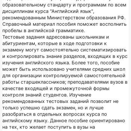
образовательному стандарту и программам по всем
дисциплинам курса "Английский язык",
рекомендованным Министерством образования РФ.
Справочный материал пособия поможет восполнить
пробелы в английской грамматике.
Тестовые задания адресованы школьникам и
абитуриентам, которые в ходе подготовки к
экзамену могут самостоятельно систематизировать
и контролировать знание разделов, входящих в курс
изучения английского языка. Более того, пособие
может быть использовано учителями средних школ
для организации контролируемой самостоятельной
работы старшеклассников; преподавателями вузов в
качестве входящей и промежуточной формы
контроля знаний студентов. Изучение
рекомендованных тестовых заданий позволит не
только успешно сдать экзамен, но и лучше
разобраться в отдельных вопросах курса по
английскому языку. Данное пособие ориентировано
на тех, кто желает поступить в вузы на