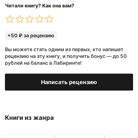
Читали книгу? Как она вам?
+50 ₽ за рецензию
Вы можете стать одним из первых, кто напишет
рецензию на эту книгу, и получить бонус — до 50
рублей на баланс в Лабиринте!
Написать рецензию
Книги из жанра