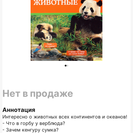
Нет в продаже
Аннотация
Интересно о животных всех континентов и океанов!
- Что в горбу у верблюда?
- Зачем кенгуру сумка?