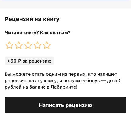
Рецензии на книгу
Читали книгу? Как она вам?
+50 ₽ за рецензию
Вы можете стать одним из первых, кто напишет
рецензию на эту книгу, и получить бонус — до 50
рублей на баланс в Лабиринте!
Написать рецензию