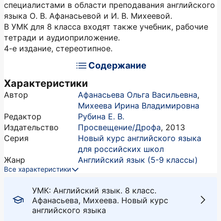
специалистами в области преподавания английского
языка О. В. Афанасьевой и И. В. Михеевой.
В УМК для 8 класса входят также учебник, рабочие
тетради и аудиоприложение.
4-е издание, стереотипное.
Содержание
Характеристики
Автор
Афанасьева Ольга Васильевна
,
Михеева Ирина Владимировна
Редактор
Рубина Е. В.
Издательство
Просвещение/Дрофа
,
2013
Серия
Новый курс английского языка
для российских школ
Жанр
Английский язык (5-9 классы)
Все характеристики
УМК: Английский язык. 8 класс.
Афанасьева, Михеева. Новый курс
английского языка