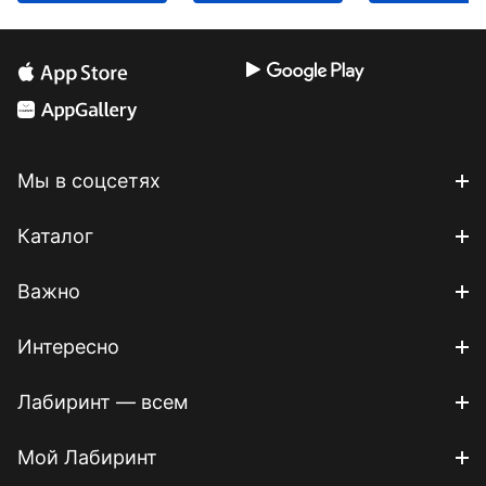
Мы в соцсетях
Каталог
Важно
Интересно
Лабиринт — всем
Мой Лабиринт