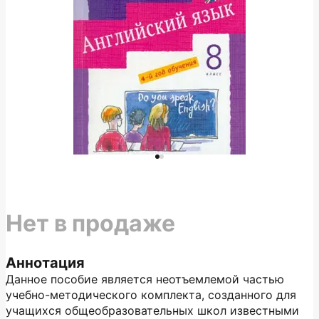
Нет в продаже
Аннотация
Данное пособие является неотъемлемой частью
учебно-методического комплекта, созданного для
учащихся общеобразовательных школ известными