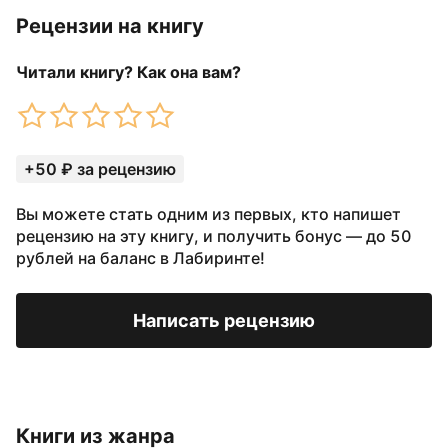
Рецензии на книгу
Читали книгу? Как она вам?
+50 ₽ за рецензию
Вы можете стать одним из первых, кто напишет
рецензию на эту книгу, и получить бонус — до 50
рублей на баланс в Лабиринте!
Написать рецензию
Книги из жанра