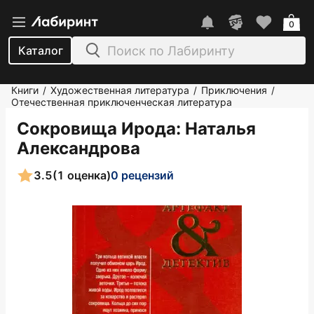
0
Каталог
Книги
Художественная литература
Приключения
/
/
/
Отечественная приключенческая литература
Сокровища Ирода
: Наталья
Александрова
3.5
(1 оценка)
0 рецензий