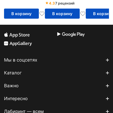
4.3
7 рецензий
В корзину
В корзину
В корзин
Мы в соцсетях
Каталог
Важно
Интересно
Лабиринт — всем