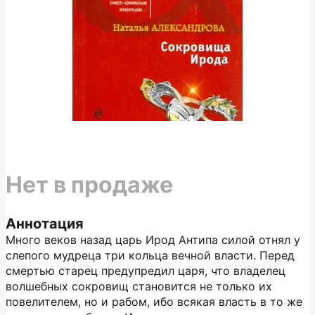
Нет в продаже
Аннотация
Много веков назад царь Ирод Антипа силой отнял у
слепого мудреца три кольца вечной власти. Перед
смертью старец предупредил царя, что владелец
волшебных сокровищ становится не только их
повелителем, но и рабом, ибо всякая власть в то же