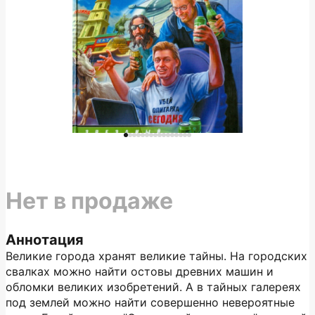
Нет в продаже
Аннотация
Великие города хранят великие тайны. На городских
свалках можно найти остовы древних машин и
обломки великих изобретений. А в тайных галереях
под землей можно найти совершенно невероятные