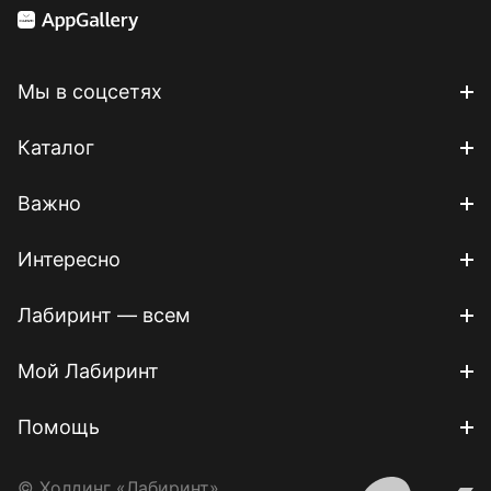
Мы в соцсетях
Каталог
Важно
Интересно
Лабиринт — всем
Мой Лабиринт
Помощь
© Холдинг «Лабиринт»