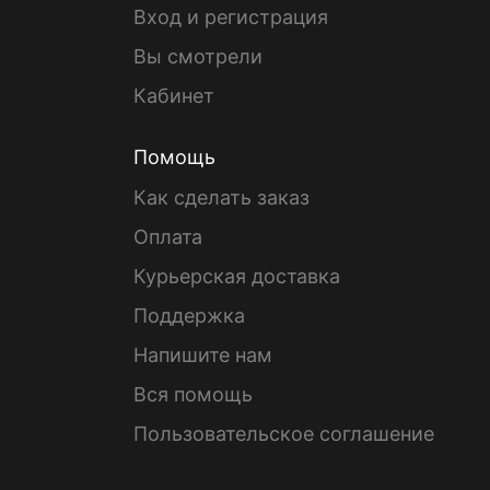
Вход и регистрация
Вы смотрели
Кабинет
Помощь
Как сделать заказ
Оплата
Курьерская доставка
Поддержка
Напишите нам
Вся помощь
Пользовательское соглашение