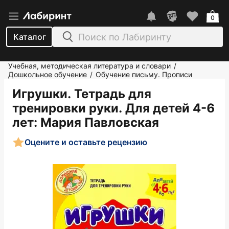
0
Каталог
Учебная, методическая литература и словари
/
Дошкольное обучение
Обучение письму. Прописи
/
Игрушки. Тетрадь для
тренировки руки. Для детей 4-6
лет
: Мария Павловская
Оцените и оставьте рецензию