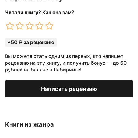
Читали книгу? Как она вам?
+50 ₽ за рецензию
Вы можете стать одним из первых, кто напишет
рецензию на эту книгу, и получить бонус — до 50
рублей на баланс в Лабиринте!
Написать рецензию
Книги из жанра