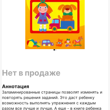
Нет в продаже
Аннотация
Заламинированные страницы позволят изменять и
повторять решения заданий. Это даст ребенку
возможность выполнять упражнения с каждым
разом все лучше и лучше. А еще - в книге ребенка