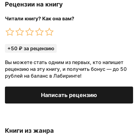
Рецензии на книгу
Читали книгу? Как она вам?
+50 ₽ за рецензию
Вы можете стать одним из первых, кто напишет
рецензию на эту книгу, и получить бонус — до 50
рублей на баланс в Лабиринте!
Написать рецензию
Книги из жанра