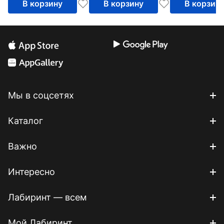
В корзину
В корзину
В корзин
Мы в соцсетях
Каталог
Важно
Интересно
Лабиринт — всем
Мой Лабиринт