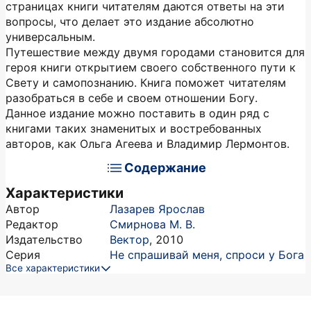
страницах книги читателям даются ответы на эти
вопросы, что делает это издание абсолютно
универсальным.
Путешествие между двумя городами становится для
героя книги открытием своего собственного пути к
Свету и самопознанию. Книга поможет читателям
разобраться в себе и своем отношении Богу.
Данное издание можно поставить в один ряд с
книгами таких знаменитых и востребованных
авторов, как Ольга Агеева и Владимир Лермонтов.
Содержание
Характеристики
Автор
Лазарев Ярослав
Редактор
Смирнова М. В.
Издательство
Вектор
,
2010
Серия
Не спрашивай меня, спроси у Бога
Все характеристики