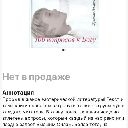
Нет в продаже
Аннотация
Прорыв в жанре эзотерической литературы! Текст и
тема книги способны затронуть тонкие струны души
каждого читателя. В канву повествования искусно
вплетены вопросы, который каждый из нас рано или
поздно задает Высшим Силам. Более того, на