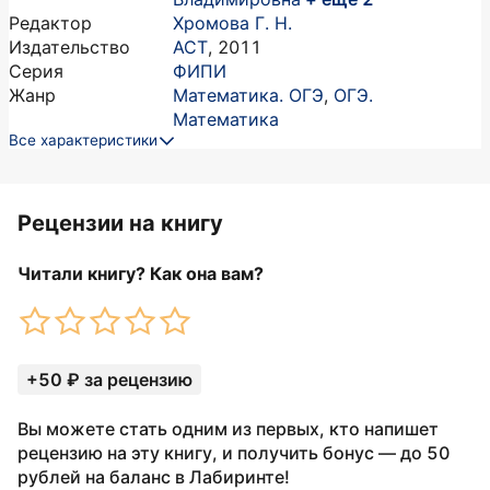
Редактор
Хромова Г. Н.
Издательство
АСТ
,
2011
Серия
ФИПИ
Жанр
Математика. ОГЭ
,
ОГЭ.
Математика
Все характеристики
Рецензии на книгу
Читали книгу? Как она вам?
+50 ₽ за рецензию
Вы можете стать одним из первых, кто напишет
рецензию на эту книгу, и получить бонус — до 50
рублей на баланс в Лабиринте!