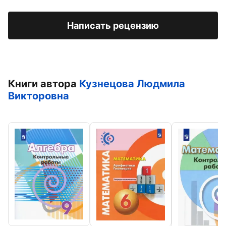
Написать рецензию
Книги автора
Кузнецова Людмила
Викторовна