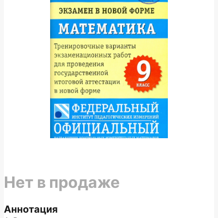
Нет в продаже
Аннотация