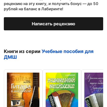
рецензию на эту книгу, и получить бонус — до 50
рублей на баланс в Лабиринте!
Написать рецензию
Книги из серии
Учебные пособия для
ДМШ