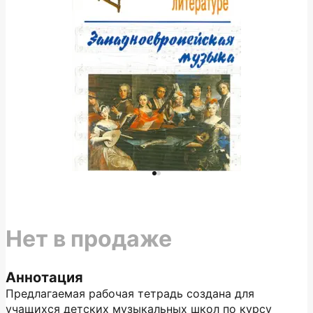
Нет в продаже
Аннотация
Предлагаемая рабочая тетрадь создана для
учащихся детских музыкальных школ по курсу