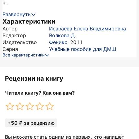
н...
Развернуть
Характеристики
Автор
Исабаева Елена Владимировна
Редактор
Волкова Д.
Издательство
Феникс
,
2011
Серия
Учебные пособия для ДМШ
Все характеристики
Рецензии на книгу
Читали книгу? Как она вам?
+50 ₽ за рецензию
Вы можете стать одним из первых, кто напишет