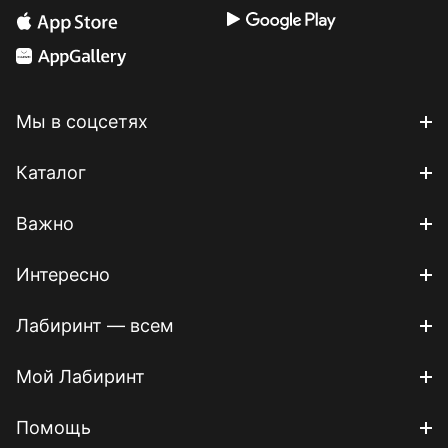
Мы в соцсетях
Каталог
Важно
Интересно
Лабиринт — всем
Мой Лабиринт
Помощь