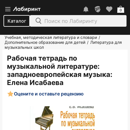
0
Каталог
Учебная, методическая литература и словари
/
Дополнительное образование для детей
Литература для
/
музыкальных школ
Рабочая тетрадь по
музыкальной литературе:
западноевропейская музыка
:
Елена Исабаева
Оцените и оставьте рецензию