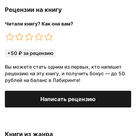
Рецензии на книгу
Читали книгу? Как она вам?
+50 ₽ за рецензию
Вы можете стать одним из первых, кто напишет
рецензию на эту книгу, и получить бонус — до 50
рублей на баланс в Лабиринте!
Написать рецензию
Книги из жанра