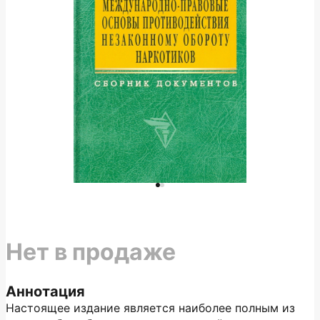
Нет в продаже
Аннотация
Настоящее издание является наиболее полным из