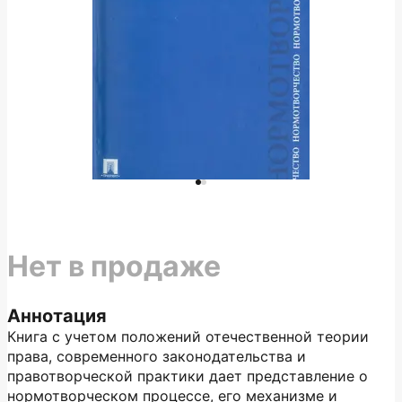
Нет в продаже
Аннотация
Книга с учетом положений отечественной теории
права, современного законодательства и
правотворческой практики дает представление о
нормотворческом процессе, его механизме и