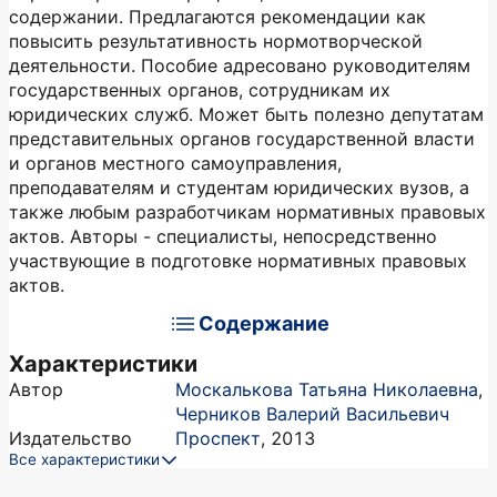
содержании. Предлагаются рекомендации как
повысить результативность нормотворческой
деятельности. Пособие адресовано руководителям
государственных органов, сотрудникам их
юридических служб. Может быть полезно депутатам
представительных органов государственной власти
и органов местного самоуправления,
преподавателям и студентам юридических вузов, а
также любым разработчикам нормативных правовых
актов. Авторы - специалисты, непосредственно
участвующие в подготовке нормативных правовых
актов.
Содержание
Характеристики
Автор
Москалькова Татьяна Николаевна
,
Черников Валерий Васильевич
Издательство
Проспект
,
2013
Все характеристики