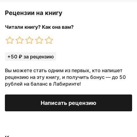
Рецензии на книгу
Читали книгу? Как она вам?
+50 ₽ за рецензию
Вы можете стать одним из первых, кто напишет
рецензию на эту книгу, и получить бонус — до 50
рублей на баланс в Лабиринте!
Написать рецензию