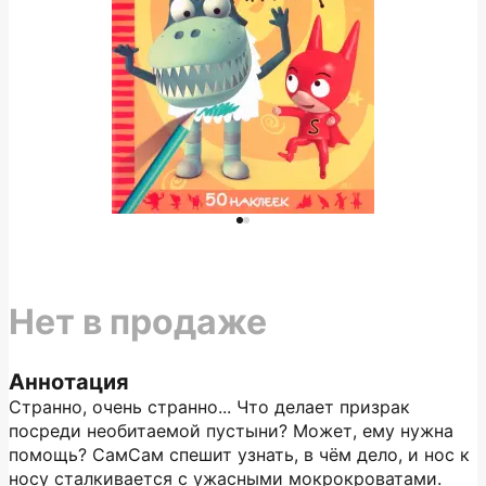
Нет в продаже
Аннотация
Странно, очень странно... Что делает призрак
посреди необитаемой пустыни? Может, ему нужна
помощь? СамСам спешит узнать, в чём дело, и нос к
носу сталкивается с ужасными мокрокроватами.