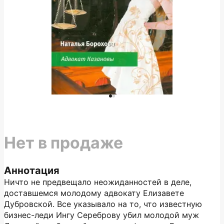
Нет в продаже
Аннотация
Ничто не предвещало неожиданностей в деле,
доставшемся молодому адвокату Елизавете
Дубровской. Все указывало на то, что известную
бизнес-леди Ингу Сереброву убил молодой муж