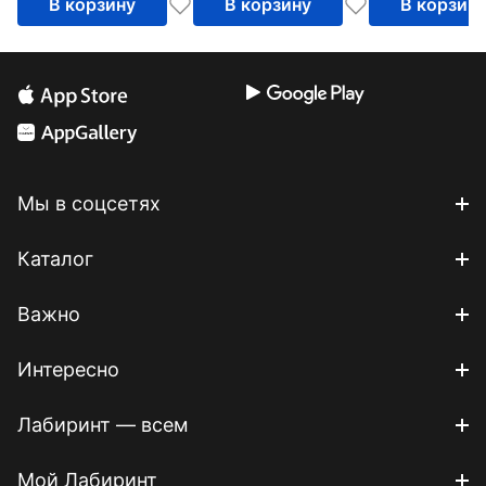
В корзину
В корзину
В корзин
Мы в соцсетях
Каталог
Важно
Интересно
Лабиринт — всем
Мой Лабиринт