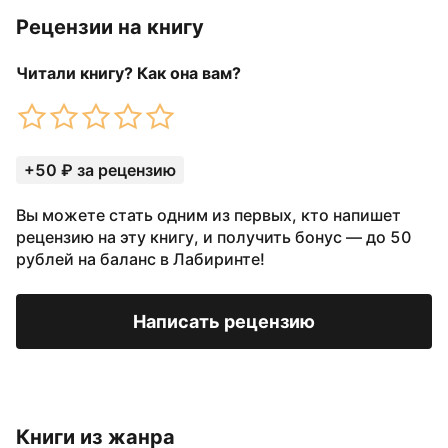
Рецензии на книгу
Читали книгу? Как она вам?
+50 ₽ за рецензию
Вы можете стать одним из первых, кто напишет
рецензию на эту книгу, и получить бонус — до 50
рублей на баланс в Лабиринте!
Написать рецензию
Книги из жанра