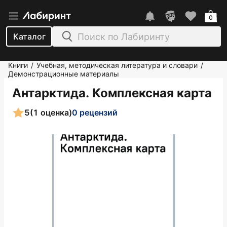
0
Каталог
Книги
Учебная, методическая литература и словари
/
/
Демонстрационные материалы
Антарктида. Комплексная карта
5
(1 оценка)
0 рецензий