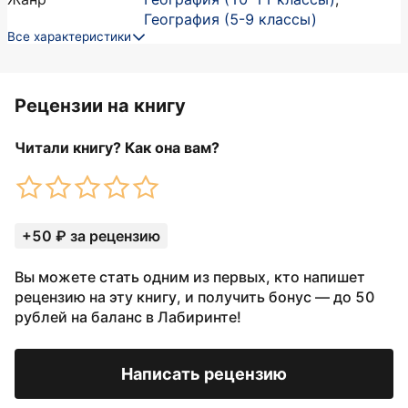
География (5-9 классы)
Все характеристики
Рецензии на книгу
Читали книгу? Как она вам?
+50 ₽ за рецензию
Вы можете стать одним из первых, кто напишет
рецензию на эту книгу, и получить бонус — до 50
рублей на баланс в Лабиринте!
Написать рецензию