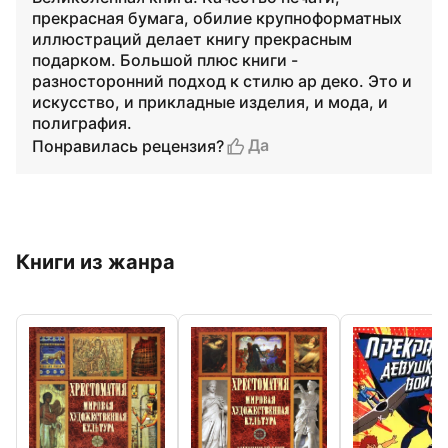
прекрасная бумага, обилие крупноформатных
иллюстраций делает книгу прекрасным
подарком. Большой плюс книги -
разносторонний подход к стилю ар деко. Это и
искусство, и прикладные изделия, и мода, и
полиграфия.
Да
Понравилась рецензия?
Книги из жанра