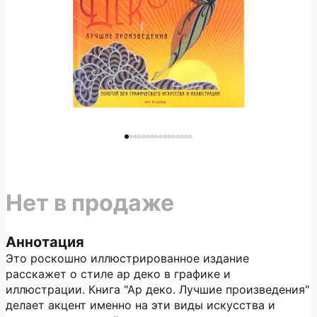
Нет в продаже
Аннотация
Это роскошно иллюстрированное издание
расскажет о стиле ар деко в графике и
иллюстрации. Книга "Ар деко. Лучшие произведения"
делает акцент именно на эти виды искусства и