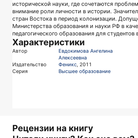
исторической науки, где сочетаются пробле
внимание роли личности в истории. Значите
стран Востока в период колонизации. Допу
Министерства образования и науки РФ в кач
педагогического образования для студентов
Характеристики
Автор
Евдокимова Ангелина
Алексеевна
Издательство
Феникс
,
2011
Серия
Высшее образование
Рецензии на книгу