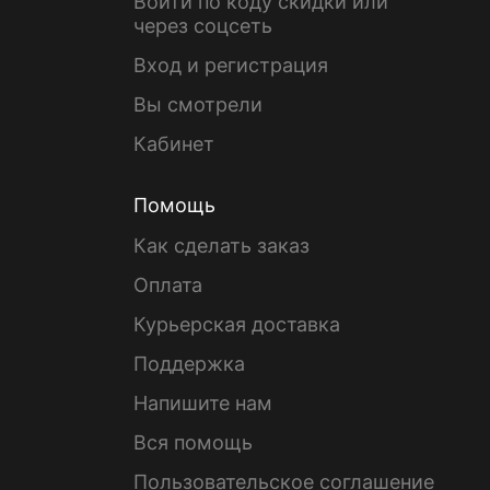
Войти по коду скидки или
через соцсеть
Вход и регистрация
Вы смотрели
Кабинет
Помощь
Как сделать заказ
Оплата
Курьерская доставка
Поддержка
Напишите нам
Вся помощь
Пользовательское соглашение