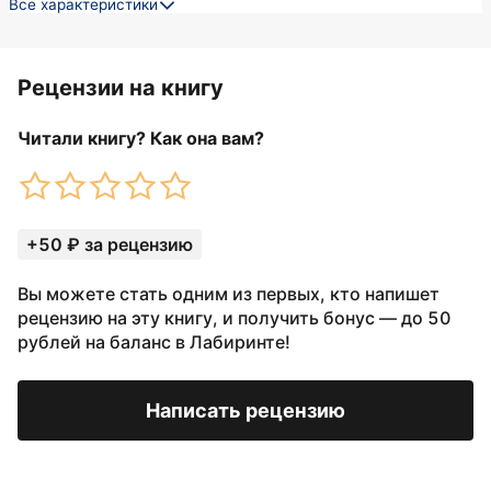
Все характеристики
Рецензии на книгу
Читали книгу? Как она вам?
+50 ₽ за рецензию
Вы можете стать одним из первых, кто напишет
рецензию на эту книгу, и получить бонус — до 50
рублей на баланс в Лабиринте!
Написать рецензию