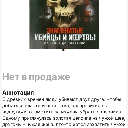
Нет в продаже
Аннотация
С древних времен люди убивают друг друга. Чтобы
добиться власти и богатства, расправиться с
недругами, отомстить за измену, убрать соперника…
Одному приглянулась золотая цепочка на чужой шее,
другому - чужая жена. Кто-то хотел захватить чужой