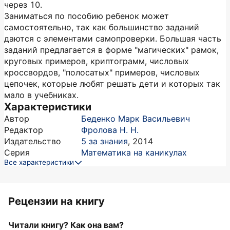
через 10.
Заниматься по пособию ребенок может
самостоятельно, так как большинство заданий
даются с элементами самопроверки. Большая часть
заданий предлагается в форме "магических" рамок,
круговых примеров, криптограмм, числовых
кроссвордов, "полосатых" примеров, числовых
цепочек, которые любят решать дети и которых так
мало в учебниках.
Характеристики
Автор
Беденко Марк Васильевич
Редактор
Фролова Н. Н.
Издательство
5 за знания
,
2014
Серия
Математика на каникулах
Все характеристики
Рецензии на книгу
Читали книгу? Как она вам?