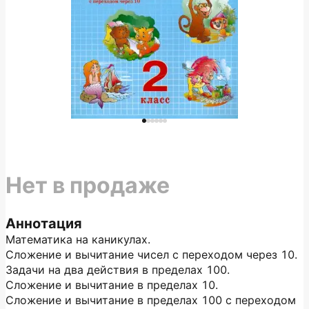
Нет в продаже
Аннотация
Математика на каникулах.
Сложение и вычитание чисел с переходом через 10.
Задачи на два действия в пределах 100.
Сложение и вычитание в пределах 10.
Сложение и вычитание в пределах 100 с переходом