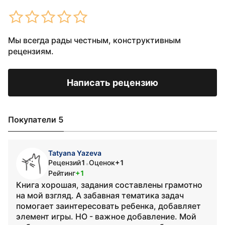
Мы всегда рады честным, конструктивным
рецензиям.
Написать рецензию
Покупатели 5
Tatyana Yazeva
Рецензий
1
Оценок
+1
•
Рейтинг
+1
Книга хорошая, задания составлены грамотно
на мой взгляд. А забавная тематика задач
помогает заинтересовать ребенка, добавляет
элемент игры. НО - важное добавление. Мой