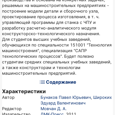
решаемых на машиностроительных предприятиях -
построение модели детали и сборочного узла,
проектирование процесса изготовления, в т. ч.
управляющей программы для станка с ЧПУ и
разработку расчетно-аналитического модуля
конструкторско-технологического назначения.
Для студентов высших учебных заведений,
обучающихся по специальности 151001 "Технология
машиностроения", специализация "САПР
технологических процессов". Будет полезно
студентам средних специальных учебных заведений,
а также конструкторам и технологам
машиностроительных предприятий.
Содержание
Характеристики
Автор
Бунаков Павел Юрьевич
,
Широких
Эдуард Валентинович
Редактор
Мовчан Д. А.
Издательство
ДМК-Пресс
,
2011