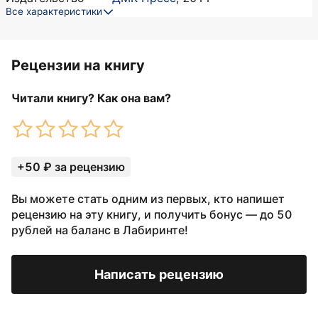
Все характеристики
Рецензии на книгу
Читали книгу? Как она вам?
+50 ₽ за рецензию
Вы можете стать одним из первых, кто напишет
рецензию на эту книгу, и получить бонус — до 50
рублей на баланс в Лабиринте!
Написать рецензию