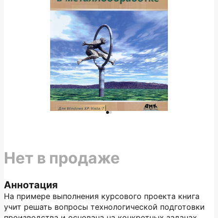
Нет в продаже
Аннотация
На примере выполнения курсового проекта книга
учит решать вопросы технологической подготовки
производства и основана на конкретных задачах,