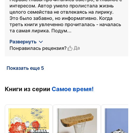
интересом. Автор умело пролистала жизнь
целого семейства не отвлекаясь на лирику.
Это было забавно, но информативно. Когда
треть книги увлеченно прочиталась - началась
та самая лирика. Подум...
Развернуть
Да
Понравилась рецензия?
Показать еще 5
Книги из серии
Самое время!