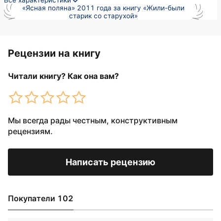
Все характеристики
«Ясная поляна» 2011 года за книгу «Жили-были
старик со старухой»
Рецензии на книгу
Читали книгу? Как она вам?
Мы всегда рады честным, конструктивным
рецензиям.
Написать рецензию
Покупатели 102