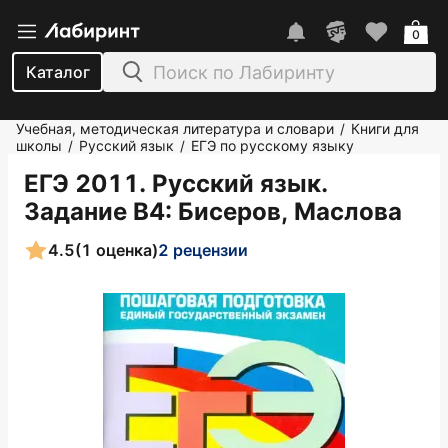
0
Каталог
Учебная, методическая литература и словари
Книги для
/
школы
Русский язык
ЕГЭ по русскому языку
/
/
ЕГЭ 2011. Русский язык.
Задание В4
: Бисеров, Маслова
4.5
(1 оценка)
2 рецензии