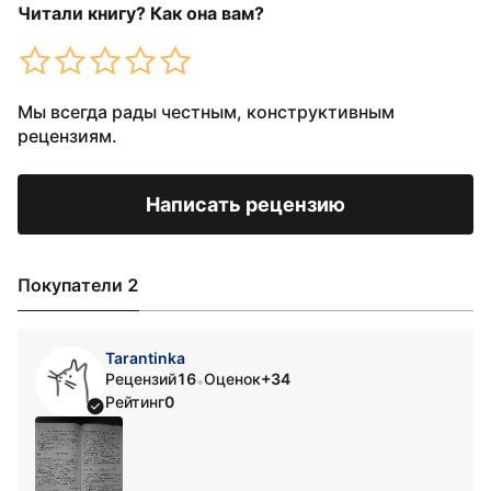
Читали книгу? Как она вам?
Мы всегда рады честным, конструктивным
рецензиям.
Написать рецензию
Покупатели 2
Tarantinka
Рецензий
16
Оценок
+34
•
Рейтинг
0