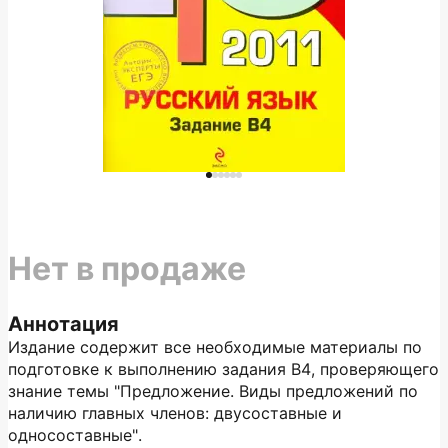
Нет в продаже
Аннотация
Издание содержит все необходимые материалы по
подготовке к выполнению задания В4, проверяющего
знание темы "Предложение. Виды предложений по
наличию главных членов: двусоставные и
односоставные".