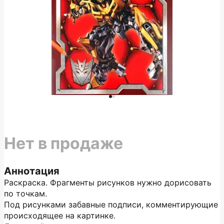
Нет в продаже
Аннотация
Раскраска. Фрагменты рисунков нужно дорисовать
по точкам.
Под рисунками забавные подписи, комментирующие
происходящее на картинке.