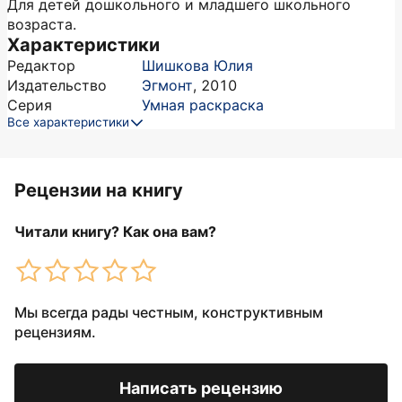
Для детей дошкольного и младшего школьного
возраста.
Характеристики
Редактор
Шишкова Юлия
Издательство
Эгмонт
,
2010
Серия
Умная раскраска
Все характеристики
Рецензии на книгу
Читали книгу? Как она вам?
Мы всегда рады честным, конструктивным
рецензиям.
Написать рецензию