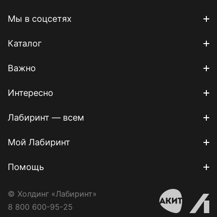
Мы в соцсетях
Каталог
Важно
Интересно
Лабиринт — всем
Мой Лабиринт
Помощь
© Холдинг «Лабиринт»
8 800 600-95-25