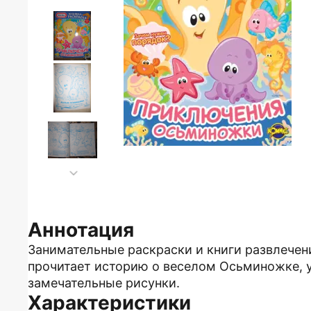
Аннотация
Занимательные раскраски и книги развлечен
прочитает историю о веселом Осьминожке, у
замечательные рисунки.
Характеристики