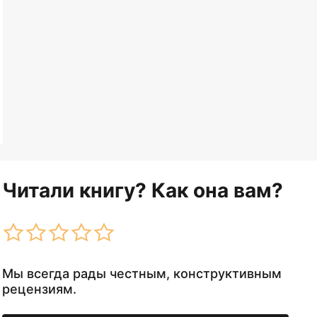
Читали книгу? Как она вам?
Мы всегда рады честным, конструктивным
рецензиям.