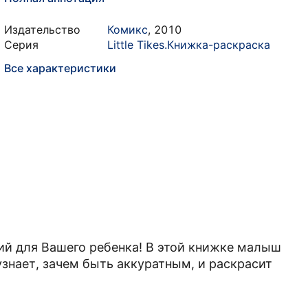
Издательство
Комикс
,
2010
Серия
Little Tikes.Книжка-раскраска
Все характеристики
ий для Вашего ребенка! В этой книжке малыш
знает, зачем быть аккуратным, и раскрасит