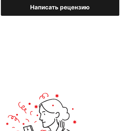
Написать рецензию