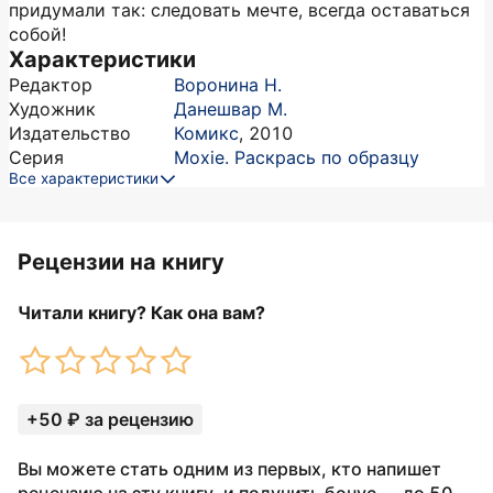
придумали так: следовать мечте, всегда оставаться
собой!
Характеристики
Редактор
Воронина Н.
Художник
Данешвар М.
Издательство
Комикс
,
2010
Серия
Moxie. Раскрась по образцу
Все характеристики
Рецензии на книгу
Читали книгу? Как она вам?
+50 ₽ за рецензию
Вы можете стать одним из первых, кто напишет