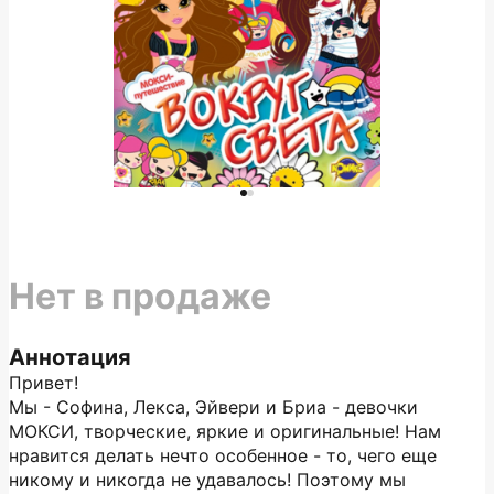
Нет в продаже
Аннотация
Привет!
Мы - Софина, Лекса, Эйвери и Бриа - девочки
МОКСИ, творческие, яркие и оригинальные! Нам
нравится делать нечто особенное - то, чего еще
никому и никогда не удавалось! Поэтому мы