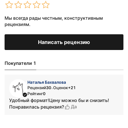
Мы всегда рады честным, конструктивным
рецензиям.
Написать рецензию
Покупатели 1
Наталья Бахвалова
Рецензий
30
Оценок
+21
•
Рейтинг
0
Удобный формат!Цену можно бы и снизить!
Да
Понравилась рецензия?