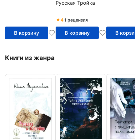
Русская Тройка
4
1 рецензия
В корзину
В корзину
В корзин
Книги из жанра