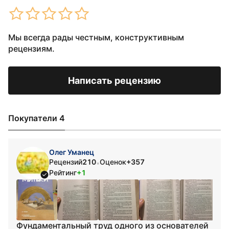
Мы всегда рады честным, конструктивным
рецензиям.
Написать рецензию
Покупатели 4
Олег Уманец
Рецензий
210
Оценок
+357
•
Рейтинг
+1
Фундаментальный труд одного из основателей