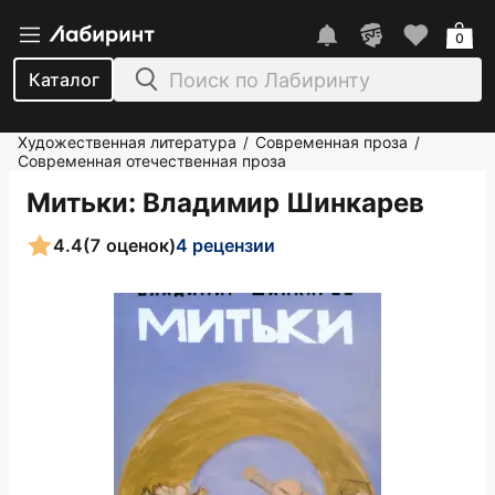
0
Каталог
Художественная литература
Современная проза
/
/
Современная отечественная проза
Митьки
: Владимир Шинкарев
4.4
(7 оценок)
4 рецензии