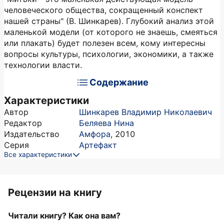
человеческого общества, сокращенный конспект
нашей страны" (В. Шинкарев). Глубокий анализ этой
маленькой модели (от которого не знаешь, смеяться
или плакать) будет полезен всем, кому интересны
вопросы культуры, психологии, экономики, а также
технологии власти.
Содержание
Характеристики
Автор
Шинкарев Владимир Николаевич
Редактор
Беляева Нина
Издательство
Амфора
,
2010
Серия
Артефакт
Все характеристики
Рецензии на книгу
Читали книгу? Как она вам?