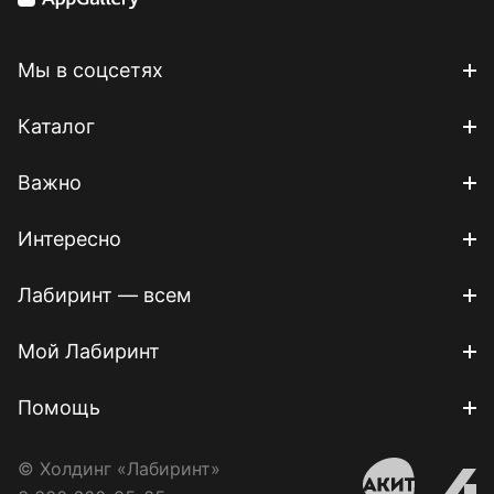
Мы в соцсетях
Каталог
Важно
Интересно
Лабиринт — всем
Мой Лабиринт
Помощь
© Холдинг «Лабиринт»